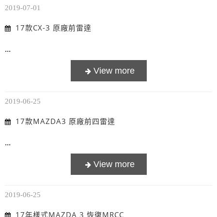
2019-07-01
17款CX-3 原廠前雷達
...
2019-06-25
17款MAZDA3 原廠前四雷達
...
2019-06-25
17年樣式MAZDA 3 恢復MRCC