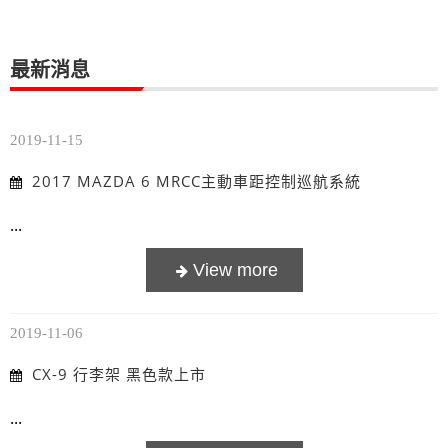
最新消息
2019-11-15
2017 MAZDA 6 MRCC主動車距控制巡航系統
...
2019-11-06
CX-9 行李架 黑色款上市
...