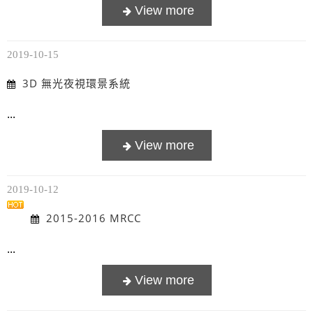
2019-10-15
3D 無光夜視環景系統
...
2019-10-12
2015-2016 MRCC
...