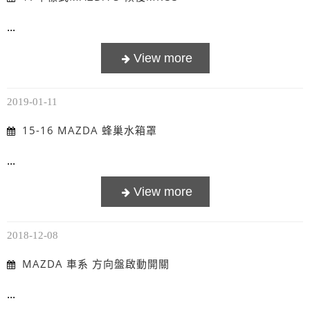
...
2019-01-11
15-16 MAZDA 蜂巢水箱罩
...
2018-12-08
MAZDA 車系 方向盤啟動開關
...