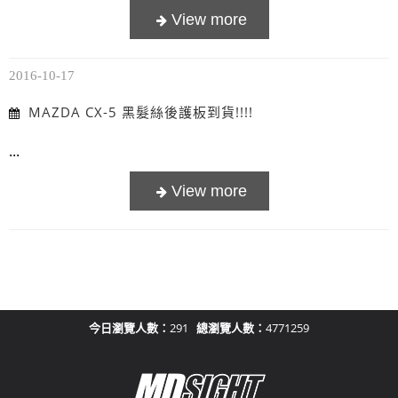
2016-10-17
MAZDA CX-5 黑髮絲後護板到貨!!!!
...
今日瀏覽人數：
291
總瀏覽人數：
4771259