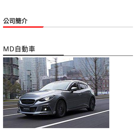
公司簡介
MD自動車