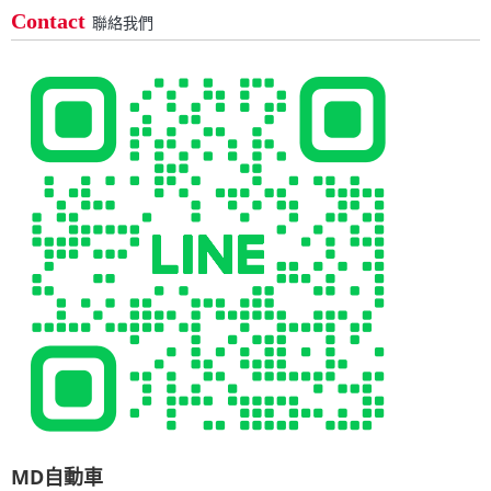
Contact
聯絡我們
MD自動車