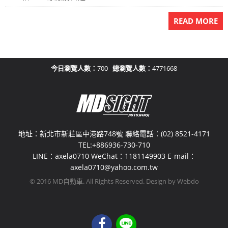
READ MORE
今日瀏覽人數：
700
總瀏覽人數：
4771668
地址：新北市新莊區中港路748號 聯絡電話：(02) 8521-4171
TEL:+886936-730-710
LINE：axela0710 WeChat：1181149903 E-mail：
axela0710@yahoo.com.tw
© 2016 MD自動車. All Rights Reserved. Design by Webdo