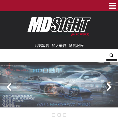
網站導覽
加入最愛
瀏覽紀錄