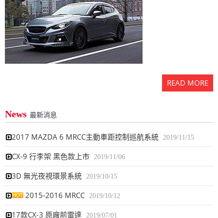
READ MORE
News
最新消息
2017 MAZDA 6 MRCC主動車距控制巡航系統
2019/11/15
CX-9 行李架 黑色款上市
2019/11/06
3D 無光夜視環景系統
2019/10/15
2015-2016 MRCC
2019/10/12
17款CX-3 原廠前雷達
2019/07/01