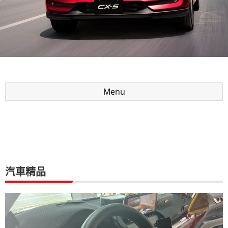
Menu
汽車精品