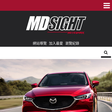
網站導覽
加入最愛
瀏覽紀錄