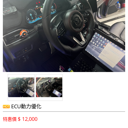
ECU動力優化
$ 12,000
特惠價