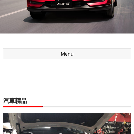
Menu
汽車精品