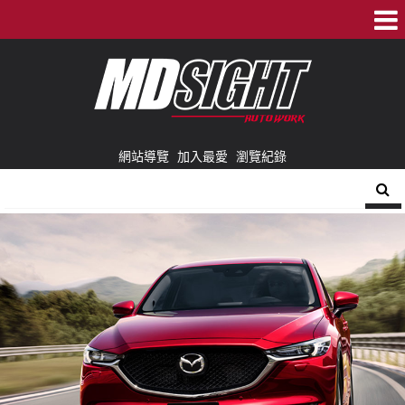
網站導覽
加入最愛
瀏覽紀錄