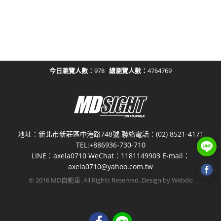
今日瀏覽人數：
978
總瀏覽人數：
4764769
地址：新北市新莊區中港路748號 聯絡電話：(02) 8521-4171
TEL:+886936-730-710
LINE：axela0710 WeChat：1181149903 E-mail：
axela0710@yahoo.com.tw
© 2016 MD自動車. All Rights Reserved. Design by Webdo