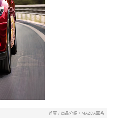
首頁
商品介紹
MAZDA車系