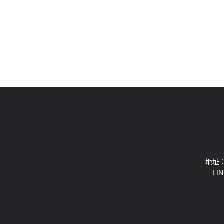
地址：
LI