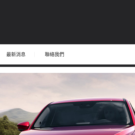
最新消息
聯絡我們