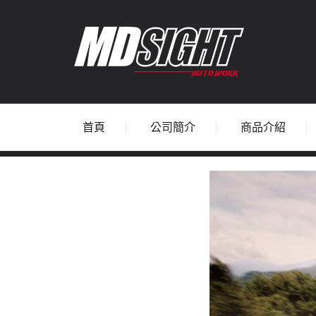
首頁
公司簡介
商品介紹