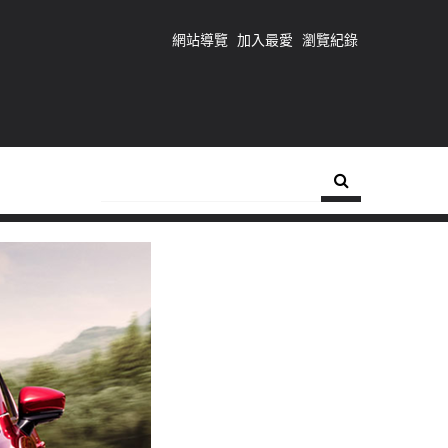
網站導覽
加入最愛
瀏覽紀錄