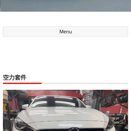
Menu
空力套件