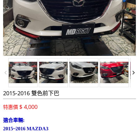
2015-2016 雙色前下巴
$ 4,000
特惠價
適合車輛:
2015~2016 MAZDA3