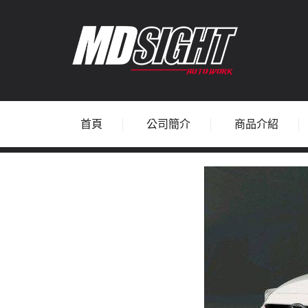
首頁
公司簡介
商品介紹