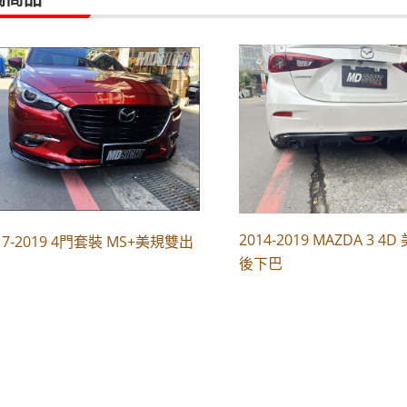
2014-2019 MAZDA 3 4
17-2019 4門套裝 MS+美規雙出
後下巴