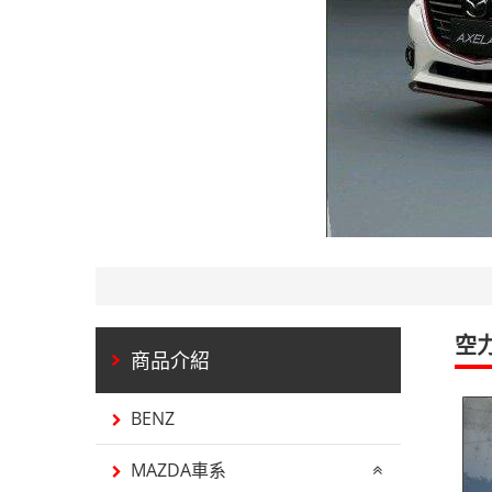
空
BENZ
MAZDA車系