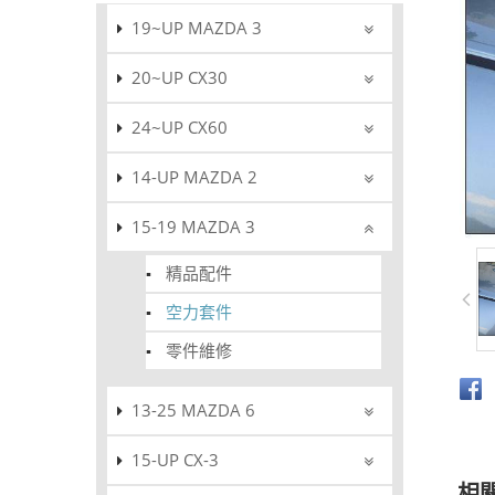
19~UP MAZDA 3
20~UP CX30
24~UP CX60
14-UP MAZDA 2
15-19 MAZDA 3
精品配件
空力套件
零件維修
13-25 MAZDA 6
15-UP CX-3
相