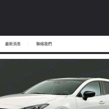
最新消息
聯絡我們