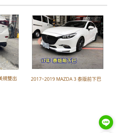
D 美規雙出
2017~2019 MAZDA 3 泰版前下巴