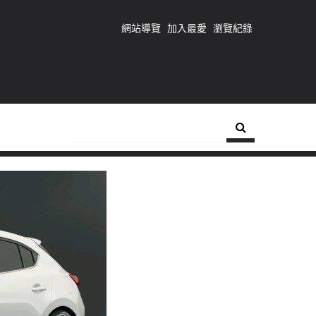
網站導覽
加入最愛
瀏覽紀錄