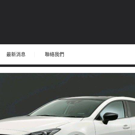
最新消息
聯絡我們