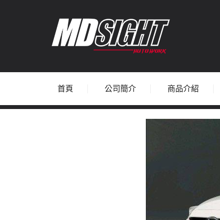
首頁
公司簡介
商品介紹