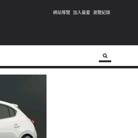
網站導覽
加入最愛
瀏覽紀錄