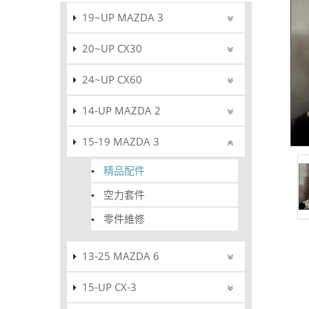
19~UP MAZDA 3
20~UP CX30
24~UP CX60
14-UP MAZDA 2
15-19 MAZDA 3
精品配件
空力套件
零件維修
13-25 MAZDA 6
15-UP CX-3