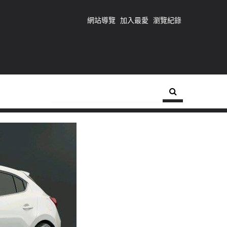
網站導覽
加入最愛
瀏覽紀錄