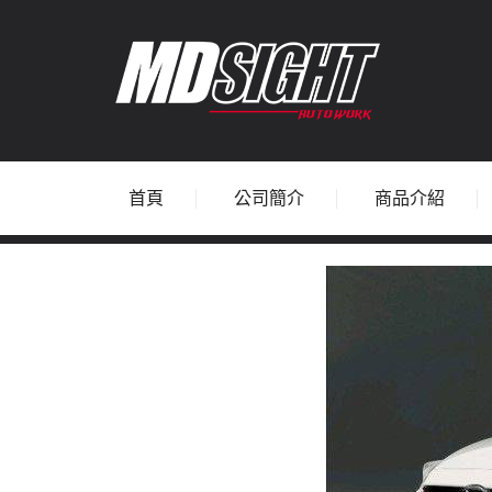
首頁
公司簡介
商品介紹