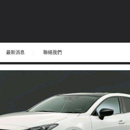
最新消息
聯絡我們