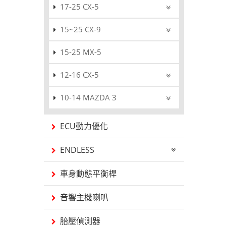
17-25 CX-5
15~25 CX-9
15-25 MX-5
12-16 CX-5
10-14 MAZDA 3
ECU動力優化
ENDLESS
車身動態平衡桿
音響主機喇叭
胎壓偵測器