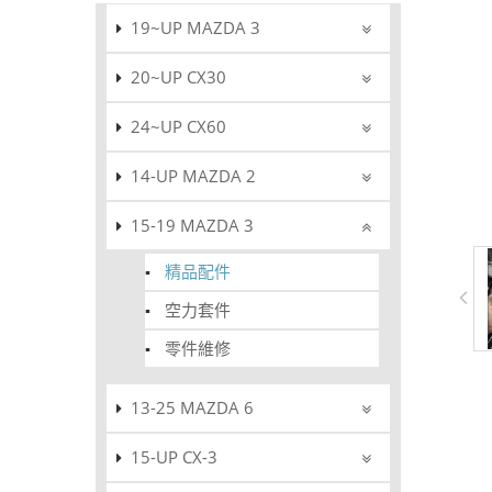
19~UP MAZDA 3
20~UP CX30
24~UP CX60
14-UP MAZDA 2
15-19 MAZDA 3
精品配件
空力套件
零件維修
13-25 MAZDA 6
15-UP CX-3