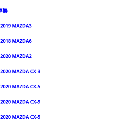
車輛:
-2019 MAZDA3
-2018 MAZDA6
-2020 MAZDA2
-2020 MAZDA CX-3
-2020 MAZDA CX-5
-2020 MAZDA CX-9
-2020 MAZDA CX-5