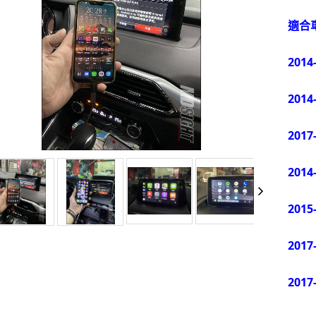
適合
2014
2014
2017
2014
2015
2017
2017