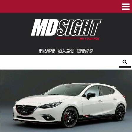
網站導覽
加入最愛
瀏覽紀錄