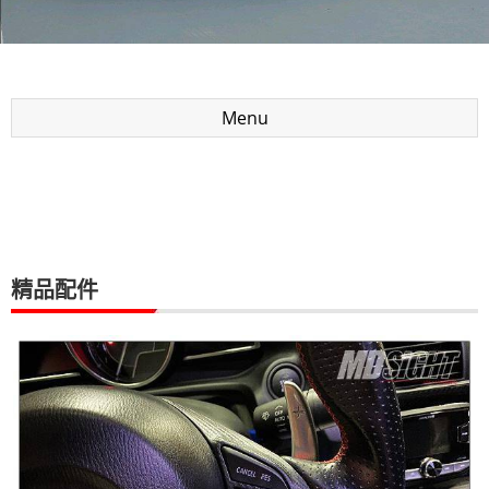
Menu
精品配件