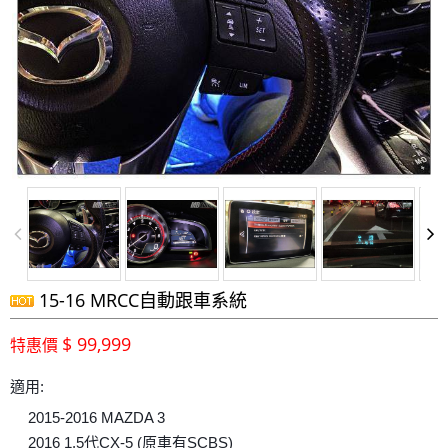
15-16 MRCC自動跟車系統
$ 99,999
特惠價
適用:
2015-2016 MAZDA 3
✔
2016 1.5代CX-5 (原車有SCBS)
✔