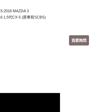
15-2016 MAZDA 3
16 1.5代CX-5 (原車有SCBS)
我要詢問