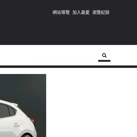
網站導覽
加入最愛
瀏覽紀錄