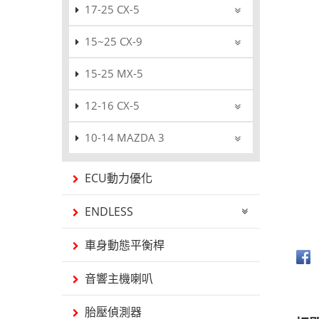
17-25 CX-5
15~25 CX-9
15-25 MX-5
12-16 CX-5
10-14 MAZDA 3
ECU動力優化
ENDLESS
車身動態平衡桿
音響主機喇叭
胎壓偵測器