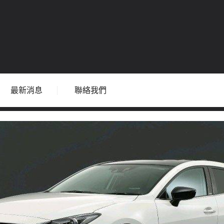
最新消息
聯絡我們