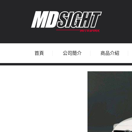
首頁
公司簡介
商品介紹