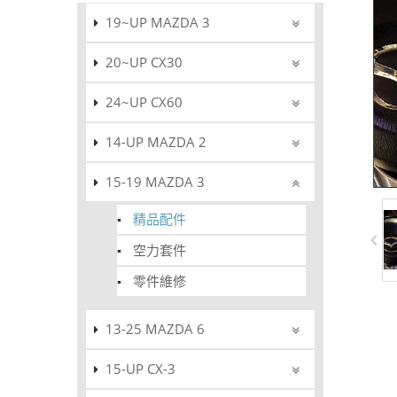
19~UP MAZDA 3
20~UP CX30
24~UP CX60
14-UP MAZDA 2
15-19 MAZDA 3
精品配件
空力套件
零件維修
13-25 MAZDA 6
15-UP CX-3