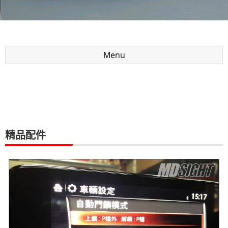
Menu
精品配件