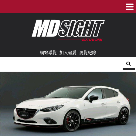
網站導覽
加入最愛
瀏覽紀錄