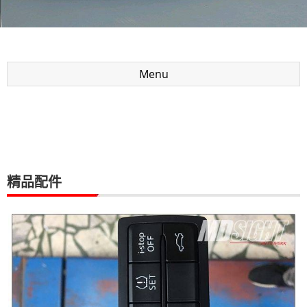
Menu
精品配件