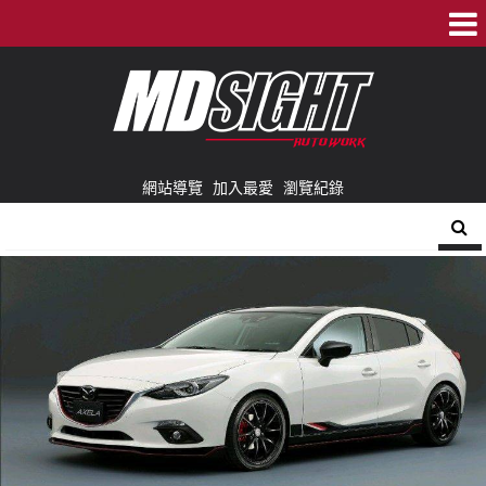
網站導覽
加入最愛
瀏覽紀錄