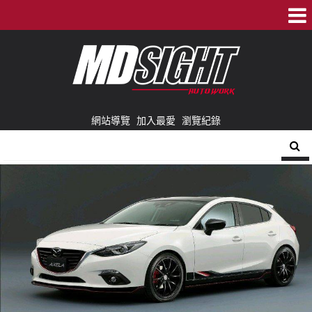
網站導覽
加入最愛
瀏覽紀錄