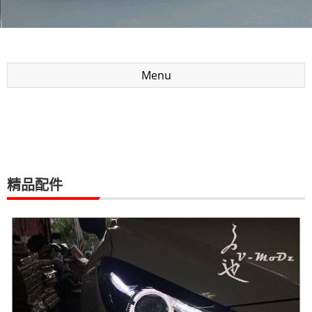
Menu
精品配件