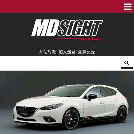
網站導覽
加入最愛
瀏覽紀錄