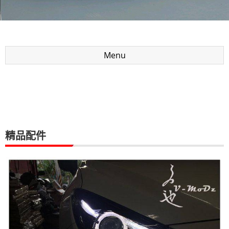
Menu
精品配件