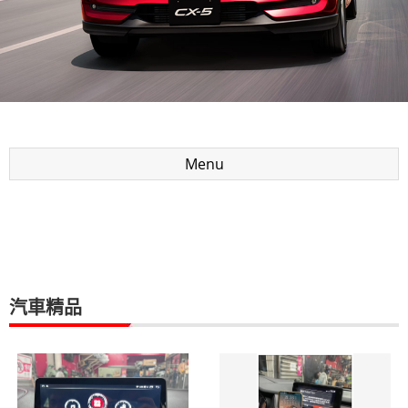
Menu
汽車精品