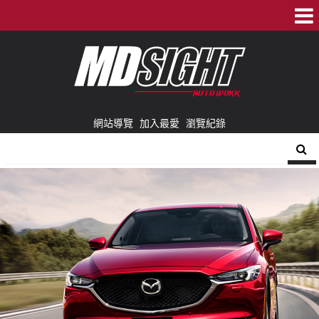
網站導覽
加入最愛
瀏覽紀錄