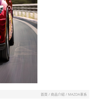
首頁
商品介紹
MAZDA車系