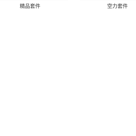
精品套件
空力套件