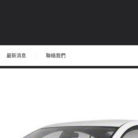
最新消息
聯絡我們