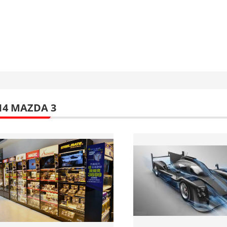
14 MAZDA 3