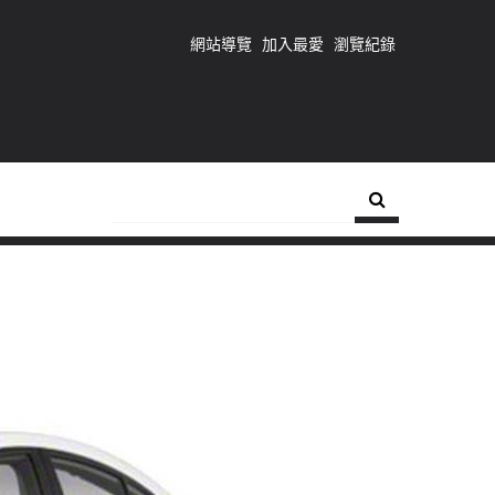
網站導覽
加入最愛
瀏覽紀錄