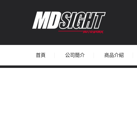
首頁
公司簡介
商品介紹