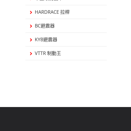
HARDRACE 拉桿
BC避震器
KYB避震器
VTTR 制動王